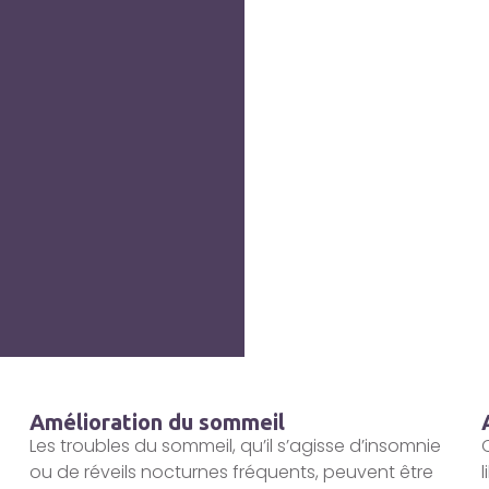
Amélioration du sommeil
Les troubles du sommeil, qu’il s’agisse d’insomnie
ou de réveils nocturnes fréquents, peuvent être