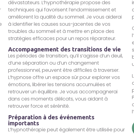
dévastateurs. L’hypnothérapie propose des
r
techniques qui favorisent l’endormissement et
améliorent la qualité du sommeil. Je vous aiderai
e
à identifier les causes sous-jacentes de vos
troubles du sommeil et à mettre en place des
stratégies efficaces pour un repos réparateur.
Accompagnement des transitions de vie
Les périodes de transition, qu’il s’agisse d’un deuil,
d’une séparation ou d’un changement
professionnel, peuvent être difficiles à traverser.
L’hypnose offre un espace sûr pour explorer vos
émotions, libérer les tensions accumulées et
retrouver un équilibre. Je vous accompagnerai
dans ces moments délicats, vous aidant à
retrouver force et sérénité.
Préparation à des événements
importants
L’hypnothérapie peut également être utilisée pour