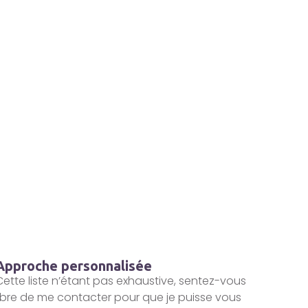
Approche personnalisée
Cette liste n’étant pas exhaustive, sentez-vous
libre de me contacter pour que je puisse vous