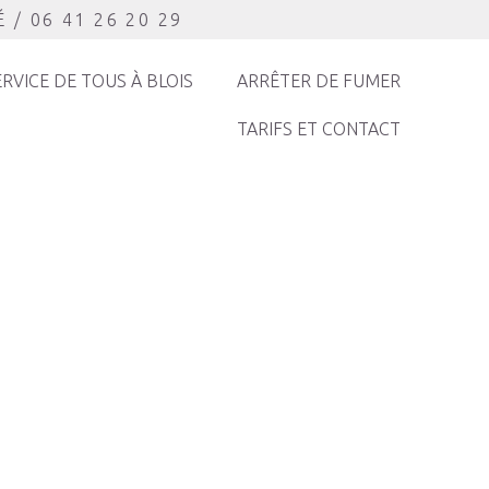
 / 06 41 26 20 29
ERVICE DE TOUS À BLOIS
ARRÊTER DE FUMER
TARIFS ET CONTACT