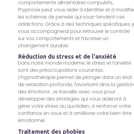
comportements alimentaires compulsifs,
l’hypnose peut vous aider à identifier et à modifie
les schémas de pensée qui sous-tendent ces
addictions. Grâce à des techniques spécifiques, j
vous accompagnerai pour retrouver le contrôle
sur vos comportements et favoriser un
changement durable.
Réduction du stress et de l'anxiété
Dans notre monde moderne, le stress et l’anxiété
sont des préoccupations courantes.
L’hypnothérapie permet de plonger dans un état
de relaxation profonde, favorisant ainsi la gestion
des émotions. Je travaille avec vous pour
développer des stratégies qui vous aideront à
gérer votre stress au quotidien, à renforcer votre
confiance en vous et à améliorer votre bien-être
émotionnel.
Traitement des phobies